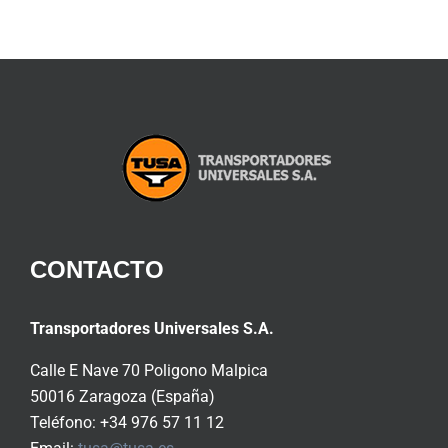
CONTACTO
Transportadores Universales S.A.
Calle E Nave 70 Poligono Malpica
50016 Zaragoza (España)
Teléfono: +34 976 57 11 12