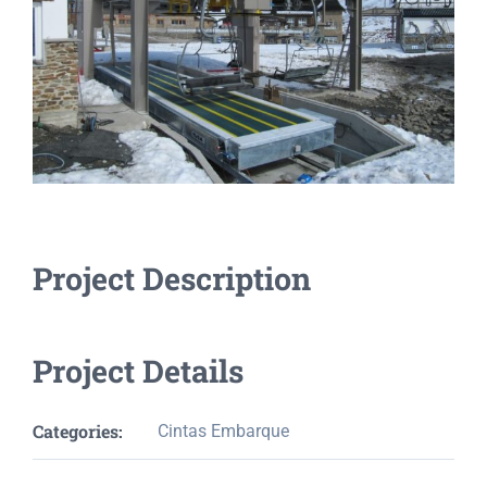
Project Description
Project Details
Categories:
Cintas Embarque