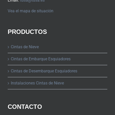
Email:
tusa@tusa.es
Vea el mapa de situación
PRODUCTOS
Cintas de Nieve
Cintas de Embarque Esquiadores
Cintas de Desembarque Esquiadores
Instalaciones Cintas de Nieve
CONTACTO