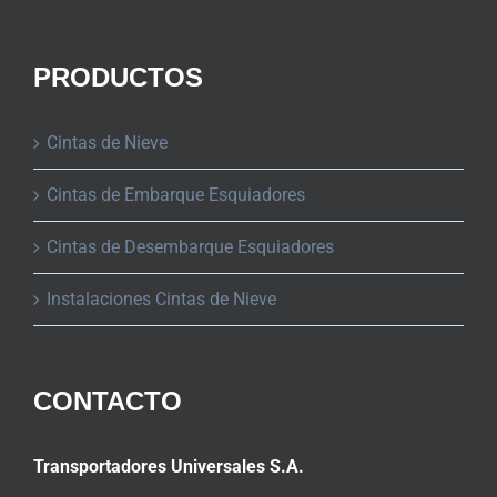
PRODUCTOS
Cintas de Nieve
Cintas de Embarque Esquiadores
Cintas de Desembarque Esquiadores
Instalaciones Cintas de Nieve
CONTACTO
Transportadores Universales S.A.